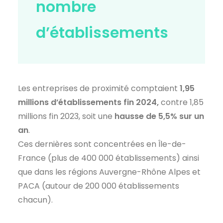
nombre
d’établissements
Les entreprises de proximité comptaient
1,95
millions d’établissements fin 2024,
contre 1,85
millions fin 2023, soit une
hausse de 5,5% sur un
an
.
Ces dernières sont concentrées en Île-de-
France (plus de 400 000 établissements) ainsi
que dans les régions Auvergne-Rhône Alpes et
PACA (autour de 200 000 établissements
chacun).