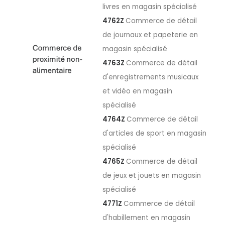
livres en magasin spécialisé
4762Z
Commerce de détail
de journaux et papeterie en
magasin spécialisé
4763Z
Commerce de détail
d'enregistrements musicaux
et vidéo en magasin
spécialisé
4764Z
Commerce de détail
d'articles de sport en magasin
spécialisé
4765Z
Commerce de détail
de jeux et jouets en magasin
spécialisé
4771Z
Commerce de détail
d'habillement en magasin