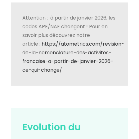
Attention : à partir de janvier 2026, les
codes APE/NAF changent ! Pour en
savoir plus découvrez notre
article :
https://atometrics.com/revision-
de-la-nomenclature-des-activites-
francaise-a-partir-de-janvier-2026-
ce-qui-change/
Evolution du