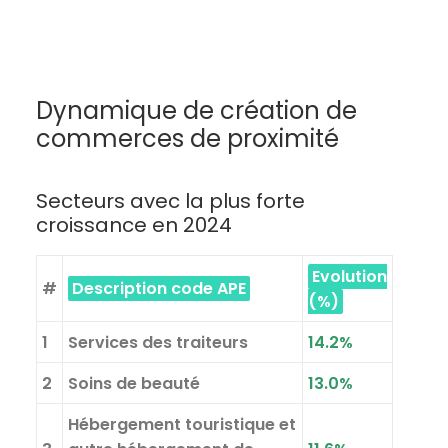
Dynamique de création de
commerces de proximité
Secteurs avec la plus forte
croissance en 2024
Evolution
#
Description code APE
(%)
1
Services des traiteurs
14.2%
2
Soins de beauté
13.0%
Hébergement touristique et