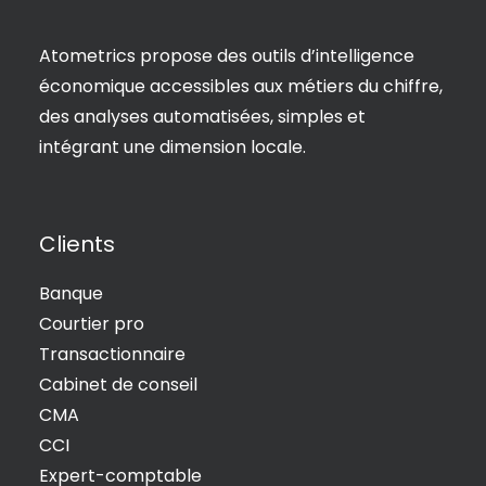
Atometrics propose des outils d’intelligence
économique accessibles aux métiers du chiffre,
des analyses automatisées, simples et
intégrant une dimension locale.
Clients
Banque
Courtier pro
Transactionnaire
Cabinet de conseil
CMA
CCI
Expert-comptable