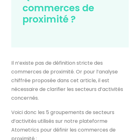
commerces de
proximité ?
Il n’existe pas de définition stricte des
commerces de proximité. Or pour l’analyse
chiffrée proposée dans cet article, il est
nécessaire de clarifier les secteurs d’activités
concernés.
Voici donc les 5 groupements de secteurs
d’activités utilisés sur notre plateforme
Atometrics pour définir les commerces de
proximité :