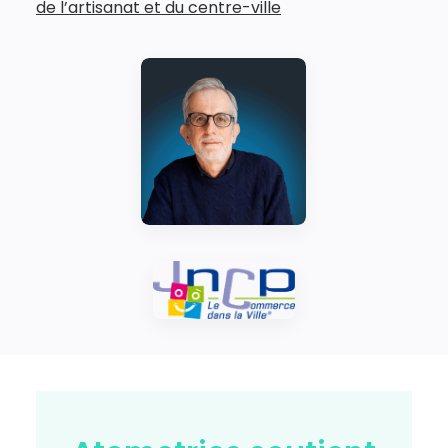
de l’artisanat et du centre-ville