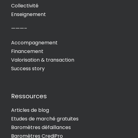
Collectivité
Enseignement
———–
Accompagnement
Financement
Valorisation & transaction
Success story
Ressources
Articles de blog
Etudes de marché gratuites
Baromètres défaillances
Baromètres CrediPro