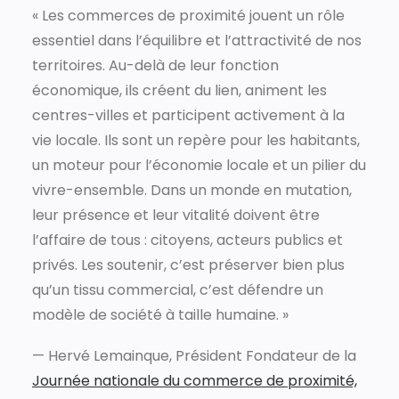
« Les commerces de proximité jouent un rôle
essentiel dans l’équilibre et l’attractivité de nos
territoires. Au-delà de leur fonction
économique, ils créent du lien, animent les
centres-villes et participent activement à la
vie locale. Ils sont un repère pour les habitants,
un moteur pour l’économie locale et un pilier du
vivre-ensemble. Dans un monde en mutation,
leur présence et leur vitalité doivent être
l’affaire de tous : citoyens, acteurs publics et
privés. Les soutenir, c’est préserver bien plus
qu’un tissu commercial, c’est défendre un
modèle de société à taille humaine. »
— Hervé Lemainque, Président Fondateur de la
Journée nationale du commerce de proximité,