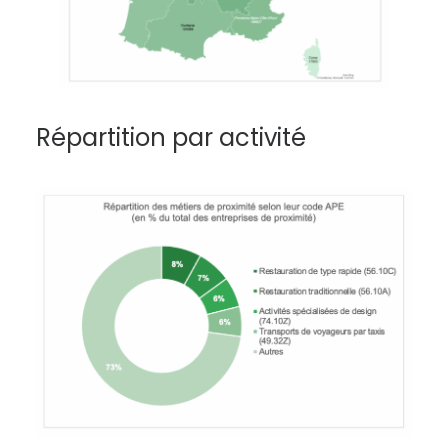
Répartition par activité