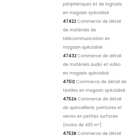
périphériques et de logiciels
en magasin spécialisé
4742Z
Commerce de détail
de matériels de
télécommunication en
magasin spécialisé
4743Z
Commerce de détail
de matériels audio et vidéo
en magasin spécialisé
4751Z
Commerce de détail de
textiles en magasin spécialisé
4752A
Commerce de détail
de quincaillerie, peintures et
verres en petites surfaces
(moins de 400 m²)
4752B
Commerce de détail