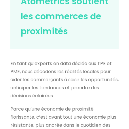
Atometrics soutient
les commerces de
proximités
En tant qu’experts en data dédiée aux TPE et
PME, nous décodons les réalités locales pour
aider les commerçants à saisir les opportunités,
anticiper les tendances et prendre des
décisions éclairées.
Parce qu’une économie de proximité
florissante, c’est avant tout une économie plus
résistante, plus ancrée dans le quotidien des