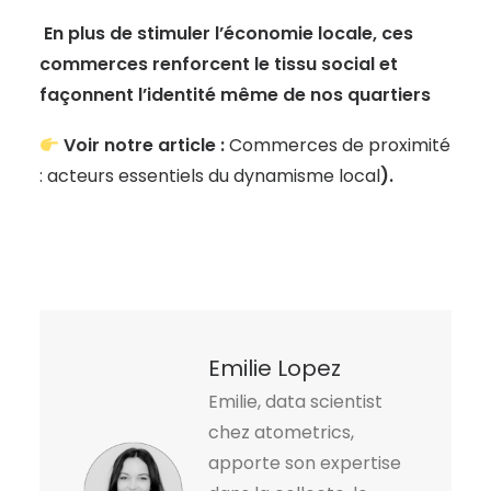
En plus de stimuler l’économie locale, ces
commerces renforcent le tissu social et
façonnent l’identité même de nos quartiers
Voir notre article :
Commerces de proximité
: acteurs essentiels du dynamisme local
).
Emilie Lopez
Emilie, data scientist
chez atometrics,
apporte son expertise