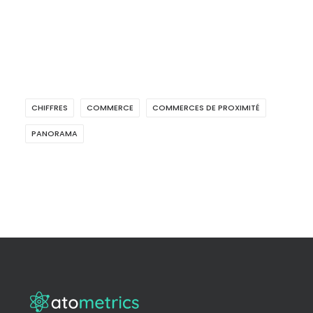
CHIFFRES
COMMERCE
COMMERCES DE PROXIMITÉ
PANORAMA