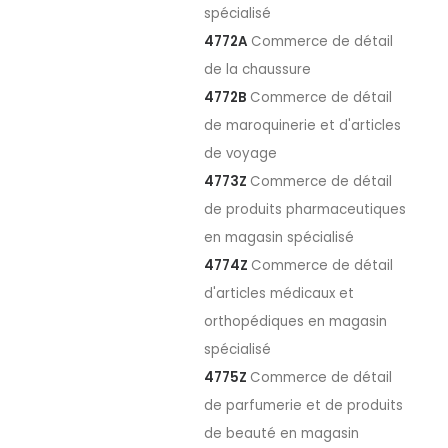
spécialisé
4772A
Commerce de détail
de la chaussure
4772B
Commerce de détail
de maroquinerie et d'articles
de voyage
4773Z
Commerce de détail
de produits pharmaceutiques
en magasin spécialisé
4774Z
Commerce de détail
d'articles médicaux et
orthopédiques en magasin
spécialisé
4775Z
Commerce de détail
de parfumerie et de produits
de beauté en magasin