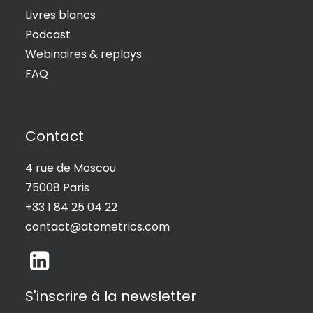
Livres blancs
Podcast
Webinaires & replays
FAQ
Contact
4 rue de Moscou
75008 Paris
+33 1 84 25 04 22
contact@atometrics.com
S'inscrire à la newsletter