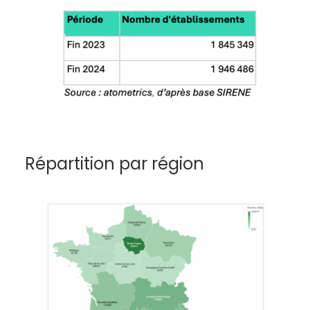
Répartition par région