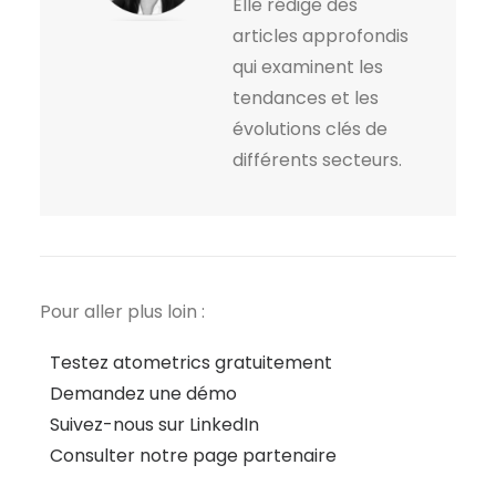
Elle rédige des
articles approfondis
qui examinent les
tendances et les
évolutions clés de
différents secteurs.
Pour aller plus loin :
Testez atometrics gratuitement
Demandez une démo
Suivez-nous sur LinkedIn
Consulter notre page partenaire