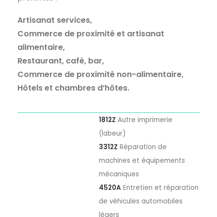
Artisanat services,
Commerce de proximité et artisanat
alimentaire,
Restaurant, café, bar,
Commerce de proximité non-alimentaire,
Hôtels et chambres d’hôtes.
1812Z
Autre imprimerie
(labeur)
3312Z
Réparation de
machines et équipements
mécaniques
4520A
Entretien et réparation
de véhicules automobiles
légers