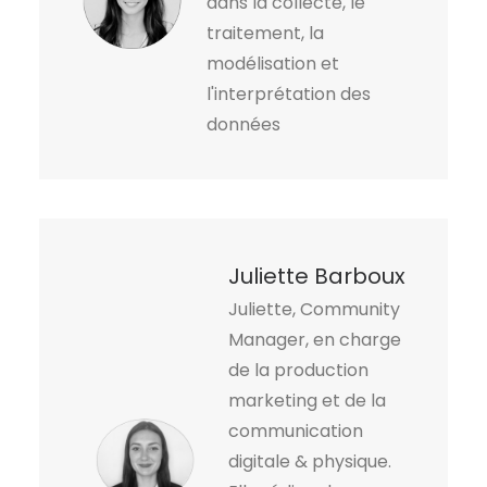
dans la collecte, le
traitement, la
modélisation et
l'interprétation des
données
Juliette Barboux
Juliette, Community
Manager, en charge
de la production
marketing et de la
communication
digitale & physique.