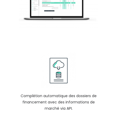
Complétion automatique des dossiers de
financement avec des informations de
marché via API.