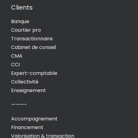
Clients
Banque
Courtier pro
Transactionnaire
Cabinet de conseil
CMA
CCI
Expert-comptable
Collectivité
Enseignement
———–
Accompagnement
Financement
Valorisation & transaction