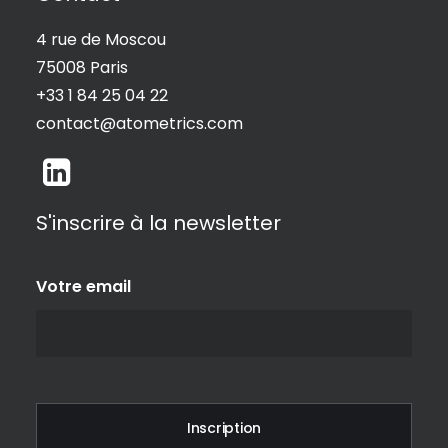
4 rue de Moscou
75008 Paris
+33 1 84 25 04 22
contact@atometrics.com
S'inscrire à la newsletter
Votre email