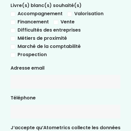
Livre(s) blanc(s) souhaité(s)
Accompagnement
Valorisation
Financement
Vente
Difficultés des entreprises
Métiers de proximité
Marché de la comptabilité
Prospection
Adresse email
Téléphone
J’accepte qu’Atometrics collecte les données