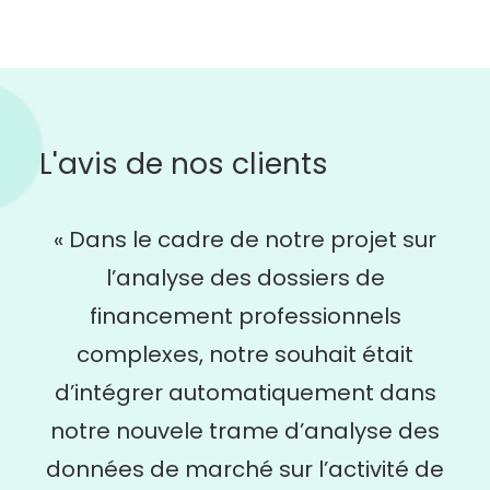
L'avis de nos clients
« Dans le cadre de notre projet sur
l’analyse des dossiers de
financement professionnels
complexes, notre souhait était
d’intégrer automatiquement dans
notre nouvele trame d’analyse des
données de marché sur l’activité de