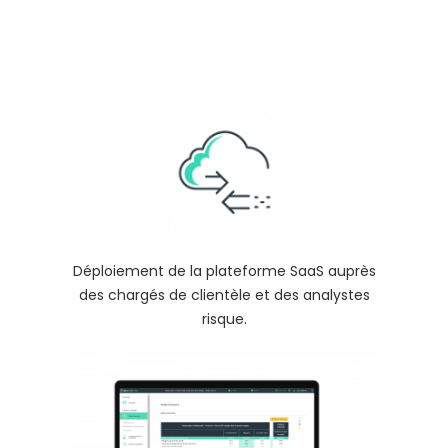
Déploiement de la plateforme SaaS auprès
des chargés de clientèle et des analystes
risque.