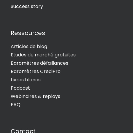
Success story
Ressources
Articles de blog
Etudes de marché gratuites
Baromètres défaillances
Baromètres CrediPro
Livres blancs
Podcast
Webinaires & replays
FAQ
Contact