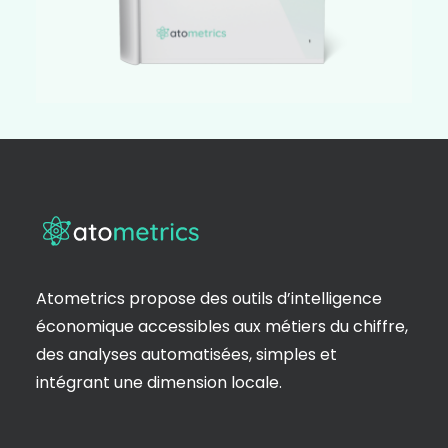
Atometrics propose des outils d’intelligence
économique accessibles aux métiers du chiffre,
des analyses automatisées, simples et
intégrant une dimension locale.