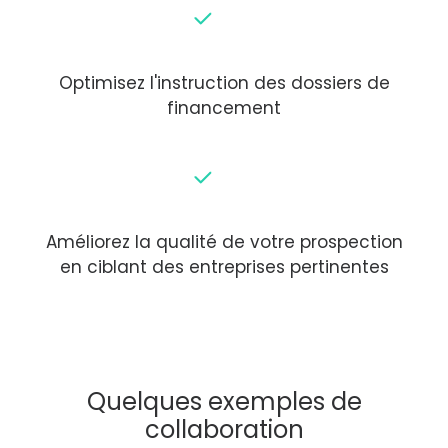
Optimisez l'instruction des dossiers de
financement
Améliorez la qualité de votre prospection
en ciblant des entreprises pertinentes
Quelques exemples de
collaboration