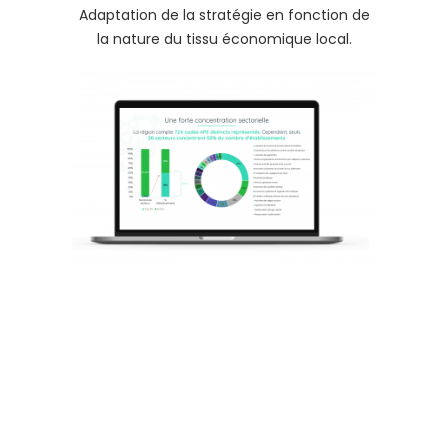
Adaptation de la stratégie en fonction de
la nature du tissu économique local.