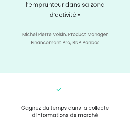
l’emprunteur dans sa zone
d’activité »
Michel Pierre Voisin, Product Manager
Financement Pro, BNP Paribas
Gagnez du temps dans la collecte
d'informations de marché