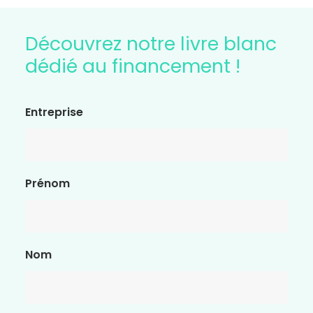
Découvrez notre livre blanc
dédié au financement !
Entreprise
Prénom
Nom