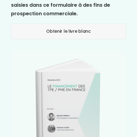
saisies dans ce formulaire à des fins de
prospection commerciale.