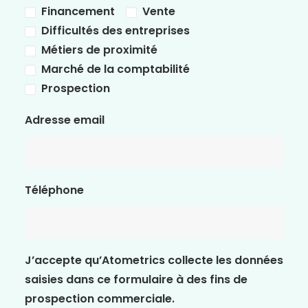
Financement
Vente
Difficultés des entreprises
Métiers de proximité
Marché de la comptabilité
Prospection
Adresse email
Téléphone
J’accepte qu’Atometrics collecte les données
saisies dans ce formulaire à des fins de
prospection commerciale.