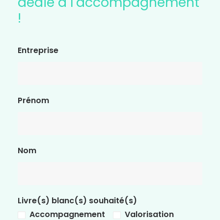
dédié à l'accompagnement
!
Entreprise
Prénom
Nom
Livre(s) blanc(s) souhaité(s)
Accompagnement
Valorisation