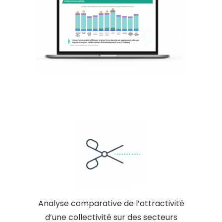
Analyse comparative de l’attractivité
d’une collectivité sur des secteurs