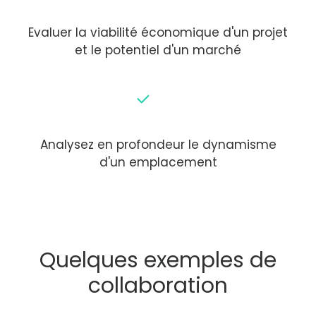
Evaluer la viabilité économique d'un projet
et le potentiel d'un marché
Analysez en profondeur le dynamisme
d'un emplacement
Quelques exemples de
collaboration