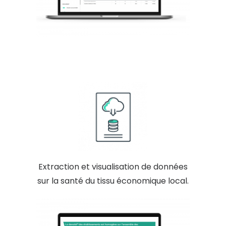
Extraction et visualisation de données
sur la santé du tissu économique local.