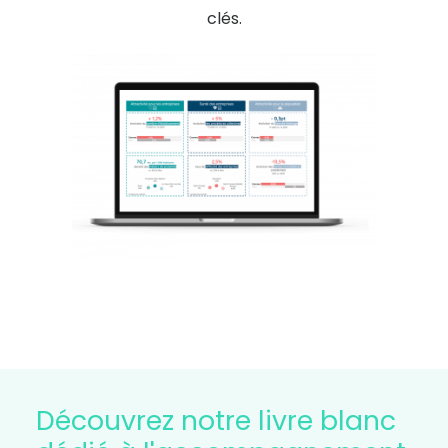
clés.
Découvrez notre livre blanc