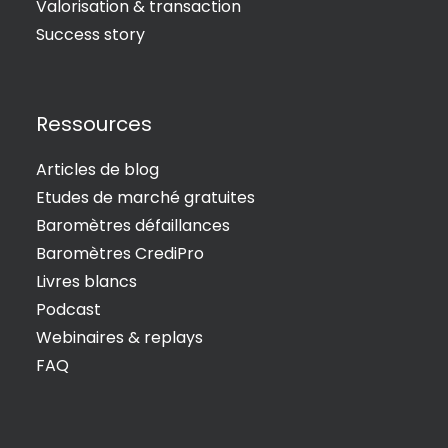
Valorisation & transaction
Success story
Ressources
Articles de blog
Etudes de marché gratuites
Baromètres défaillances
Baromètres CrediPro
Livres blancs
Podcast
Webinaires & replays
FAQ