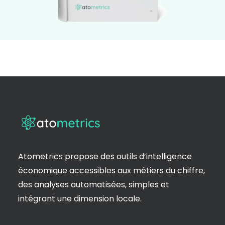
Atometrics propose des outils d’intelligence
économique accessibles aux métiers du chiffre,
des analyses automatisées, simples et
intégrant une dimension locale.