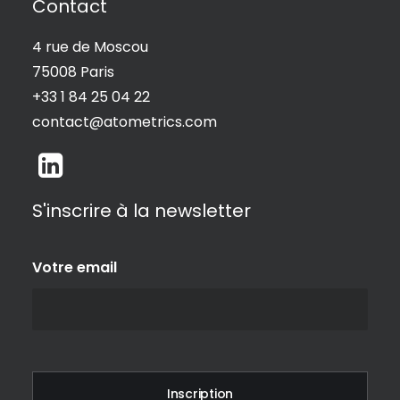
Contact
4 rue de Moscou
75008 Paris
+33 1 84 25 04 22
contact@atometrics.com
S'inscrire à la newsletter
Votre email