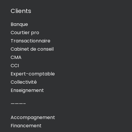
Clients
Banque
Courtier pro
Transactionnaire
Cabinet de conseil
CMA
CCI
Expert-comptable
Collectivité
Enseignement
———–
Accompagnement
Financement