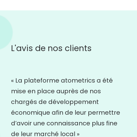
L'avis de nos clients
« La plateforme atometrics a été
mise en place auprès de nos
chargés de développement
économique afin de leur permettre
d’avoir une connaissance plus fine
de leur marché local »