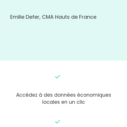
Emilie Defer, CMA Hauts de France
Accédez à des données économiques
locales en un clic