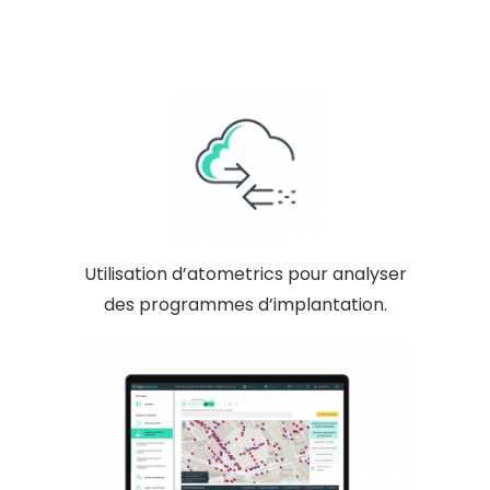
Utilisation d’atometrics pour analyser
des programmes d’implantation.