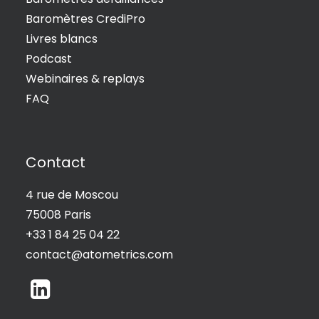
Baromètres CrediPro
Livres blancs
Podcast
Webinaires & replays
FAQ
Contact
4 rue de Moscou
75008 Paris
+33 1 84 25 04 22
contact@atometrics.com