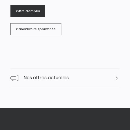
Offre d'emploi
Candidature spontanée
Nos offres actuelles