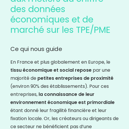
des données
économiques et de
marché sur les TPE/PME
Ce qui nous guide
En France et plus globalement en Europe, le
tissu économique et social repose
par une
majorité de
petites entreprises de proximité
(environ 90% des établissements). Pour ces
entreprises,
la connaissance de leur
environnement économique est primordiale
étant donné leur fragilité financière et leur
fixation locale. Or, les créateurs ou dirigeants de
ce secteur ne bénéficient pas d’une