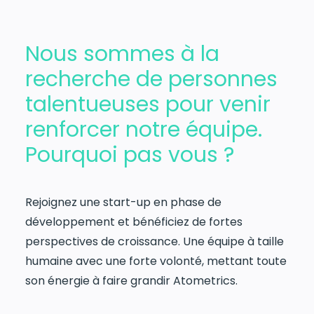
Nous sommes à la
recherche de personnes
talentueuses pour venir
renforcer notre équipe.
Pourquoi pas vous ?
Rejoignez une start-up en phase de
développement et bénéficiez de fortes
perspectives de croissance. Une équipe à taille
humaine avec une forte volonté, mettant toute
son énergie à faire grandir Atometrics.