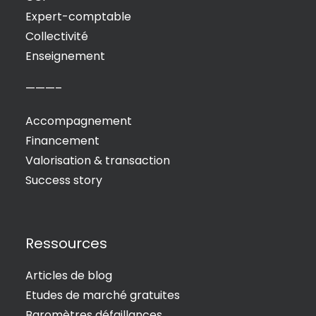
Expert-comptable
Collectivité
Enseignement
———–
Accompagnement
Financement
Valorisation & transaction
Success story
Ressources
Articles de blog
Etudes de marché gratuites
Baromètres défaillances