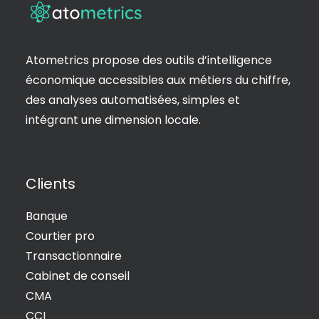
Atometrics propose des outils d’intelligence
économique accessibles aux métiers du chiffre,
des analyses automatisées, simples et
intégrant une dimension locale.
Clients
Banque
Courtier pro
Transactionnaire
Cabinet de conseil
CMA
CCI