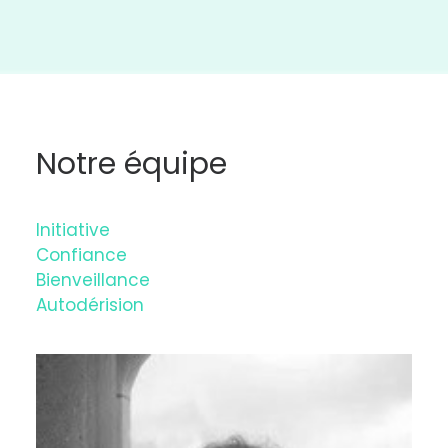
Notre équipe
Initiative
Confiance
Bienveillance
Autodérision