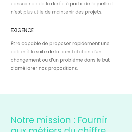
conscience de la durée à partir de laquelle il
n’est plus utile de maintenir des projets.
EXIGENCE
Être capable de proposer rapidement une
action à la suite de la constatation d’un
changement ou d’un problème dans le but
d’améliorer nos propositions.
Notre mission : Fournir
aux métiers du chiffre