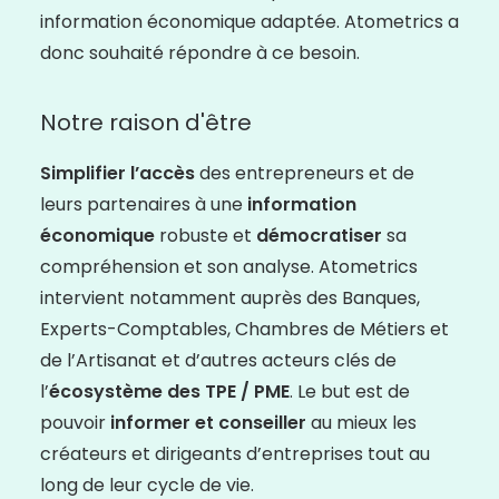
information économique adaptée. Atometrics a
donc souhaité répondre à ce besoin.
Notre raison d'être
Simplifier l’accès
des entrepreneurs et de
leurs partenaires à une
information
économique
robuste et
démocratiser
sa
compréhension et son analyse. Atometrics
intervient notamment auprès des Banques,
Experts-Comptables, Chambres de Métiers et
de l’Artisanat et d’autres acteurs clés de
l’
écosystème des TPE / PME
. Le but est de
pouvoir
informer et conseiller
au mieux les
créateurs et dirigeants d’entreprises tout au
long de leur cycle de vie.