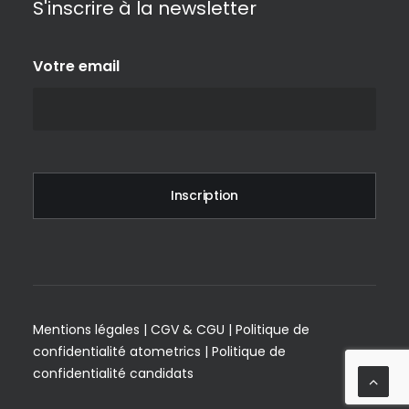
S'inscrire à la newsletter
Votre email
Mentions légales
|
CGV & CGU
|
Politique de
confidentialité atometrics
|
Politique de
confidentialité candidats