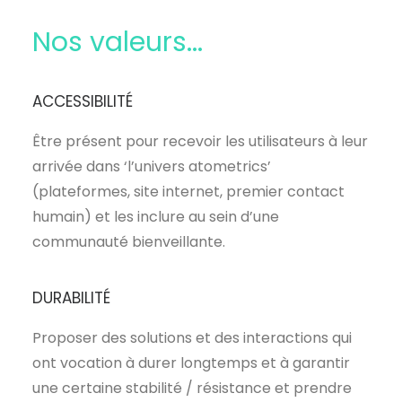
Nos valeurs...
ACCESSIBILITÉ
Être présent pour recevoir les utilisateurs à leur
arrivée dans ‘l’univers atometrics’
(plateformes, site internet, premier contact
humain) et les inclure au sein d’une
communauté bienveillante.
DURABILITÉ
Proposer des solutions et des interactions qui
ont vocation à durer longtemps et à garantir
une certaine stabilité / résistance et prendre