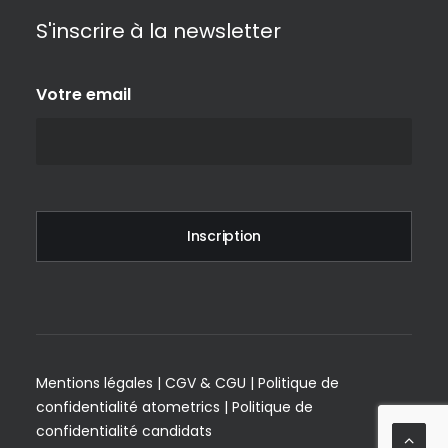
S'inscrire à la newsletter
Votre email
Mentions légales
|
CGV & CGU
|
Politique de
confidentialité atometrics
|
Politique de
confidentialité candidats