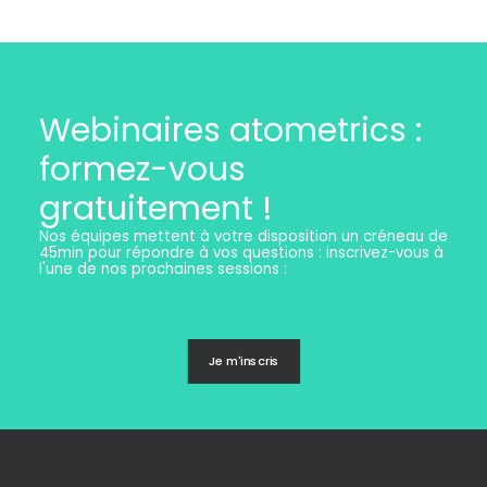
Webinaires atometrics :
formez-vous
gratuitement !
Nos équipes mettent à votre disposition un créneau de
45min pour répondre à vos questions : inscrivez-vous à
l'une de nos prochaines sessions :
Je m'inscris