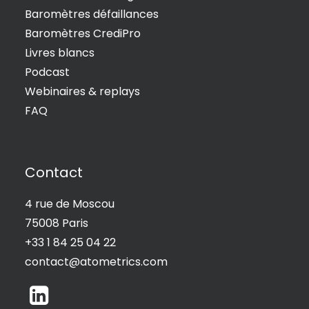
Baromètres défaillances
Baromètres CrediPro
Livres blancs
Podcast
Webinaires & replays
FAQ
Contact
4 rue de Moscou
75008 Paris
+33 1 84 25 04 22
contact@atometrics.com