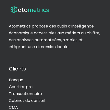
Atometrics propose des outils d’intelligence
économique accessibles aux métiers du chiffre,
des analyses automatisées, simples et
intégrant une dimension locale.
Clients
Banque
Courtier pro
Transactionnaire
Cabinet de conseil
CMA