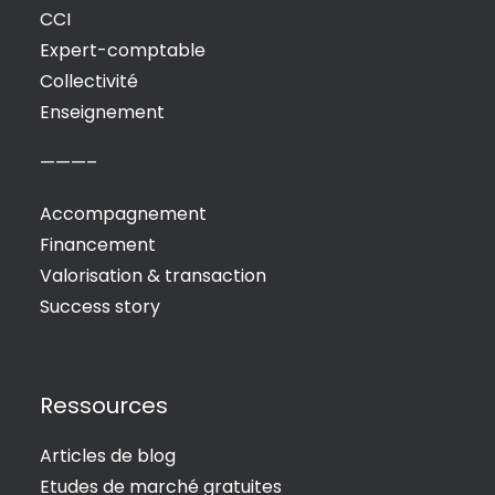
CCI
Expert-comptable
Collectivité
Enseignement
———–
Accompagnement
Financement
Valorisation & transaction
Success story
Ressources
Articles de blog
Etudes de marché gratuites