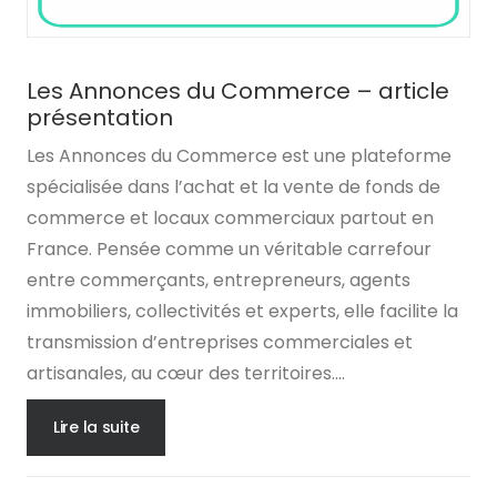
Les Annonces du Commerce – article
présentation
Les Annonces du Commerce est une plateforme
spécialisée dans l’achat et la vente de fonds de
commerce et locaux commerciaux partout en
France. Pensée comme un véritable carrefour
entre commerçants, entrepreneurs, agents
immobiliers, collectivités et experts, elle facilite la
transmission d’entreprises commerciales et
artisanales, au cœur des territoires....
Lire la suite