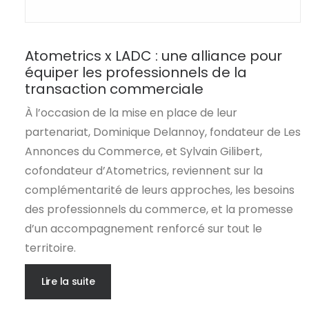
Atometrics x LADC : une alliance pour
équiper les professionnels de la
transaction commerciale
À l’occasion de la mise en place de leur
partenariat, Dominique Delannoy, fondateur de Les
Annonces du Commerce, et Sylvain Gilibert,
cofondateur d’Atometrics, reviennent sur la
complémentarité de leurs approches, les besoins
des professionnels du commerce, et la promesse
d’un accompagnement renforcé sur tout le
territoire.
Lire la suite