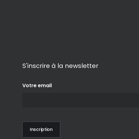
S'inscrire à la newsletter
Votre email