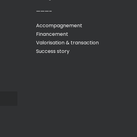
———–
Accompagnement
Financement
Valorisation & transaction
Success story