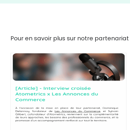
Pour en savoir plus sur notre partenar