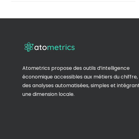
Atometrics propose des outils d’intelligence
économique accessibles aux métiers du chiffre,
des analyses automatisées, simples et intégran
une dimension locale.