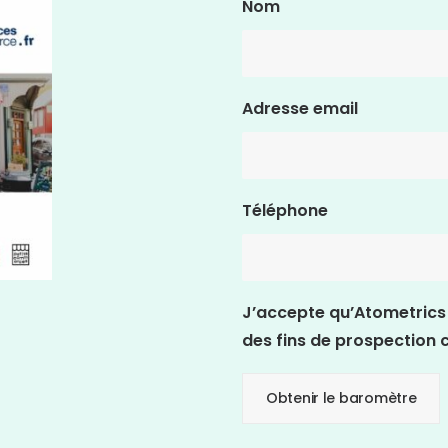
Nom
Adresse email
Téléphone
J’accepte qu’Atometrics 
des fins de prospection