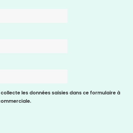
collecte les données saisies dans ce formulaire à
 commerciale.