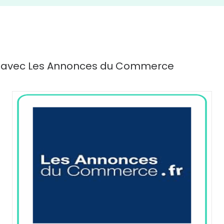
iat avec Les Annonces du Commerce