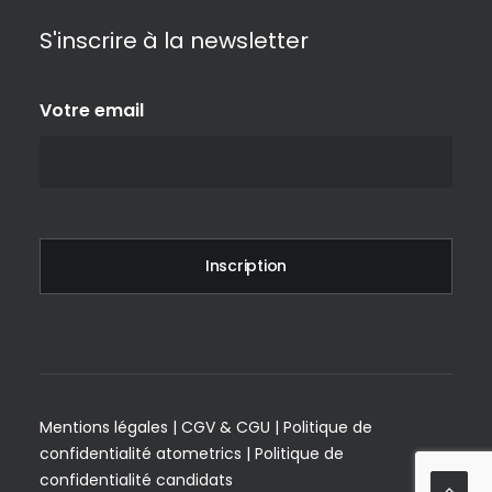
S'inscrire à la newsletter
Votre email
Mentions légales
|
CGV & CGU
|
Politique de
confidentialité atometrics
|
Politique de
confidentialité candidats