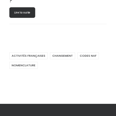
?
Lire la suite
ACTIVITÉS FRANÇAISES
CHANGEMENT
CODES NAF
NOMENCLATURE