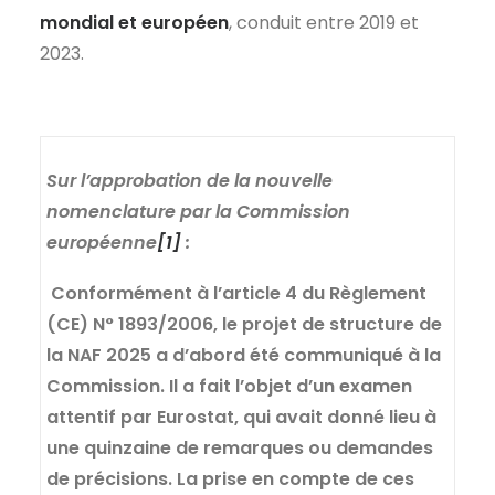
mondial et européen
, conduit entre 2019 et
2023.
Sur l’approbation de la nouvelle
nomenclature par la Commission
européenne
[1]
:
Conformément à l’article 4 du Règlement
(CE) N° 1893/2006, le projet de structure de
la NAF 2025 a d’abord été communiqué à la
Commission. Il a fait l’objet d’un examen
attentif par
Eurostat
, qui avait donné lieu à
une quinzaine de remarques ou demandes
de précisions. La prise en compte de ces