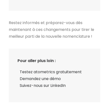
Restez informés et préparez-vous dès
maintenant à ces changements pour tirer le
meilleur parti de la nouvelle nomenclature !
Pour aller plus loin :
Testez atometrics gratuitement
Demandez une démo
Suivez-nous sur LinkedIn