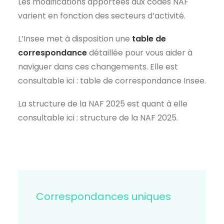
Les modifications apportées aux codes NAF
varient en fonction des secteurs d’activité.
L’Insee met à disposition une
table de
correspondance
détaillée pour vous aider à
naviguer dans ces changements. Elle est
consultable ici :
table de correspondance Insee
.
La structure de la NAF 2025 est quant à elle
consultable ici :
structure de la NAF 2025
.
Correspondances uniques