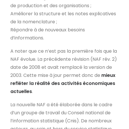
de production et des organisations ;
Améliorer la structure et les notes explicatives
de la nomenclature ;
Répondre à de nouveaux besoins
d’informations.
A noter que ce n’est pas la première fois que la
NAF évolue. La précédente révision (NAF rév. 2)
date de 2008 et avait remplacé la version de
2003. Cette mise à jour permet donc de
mieux
refléter la réalité des activités économiques
actuelles
.
La nouvelle NAF a été élaborée dans le cadre
d’un groupe de travail du
Conseil national de
l’information statistique (Cnis)
. De nombreux
acteurs, au sein et hors du service statistique