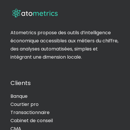
Atometrics propose des outils d’intelligence
économique accessibles aux métiers du chiffre,
des analyses automatisées, simples et
intégrant une dimension locale.
Clients
Banque
Courtier pro
Transactionnaire
Cabinet de conseil
CMA