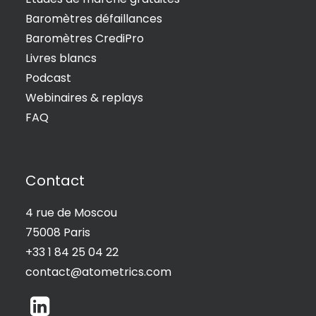
Baromètres défaillances
Baromètres CrediPro
Livres blancs
Podcast
Webinaires & replays
FAQ
Contact
4 rue de Moscou
75008 Paris
+33 1 84 25 04 22
contact@atometrics.com