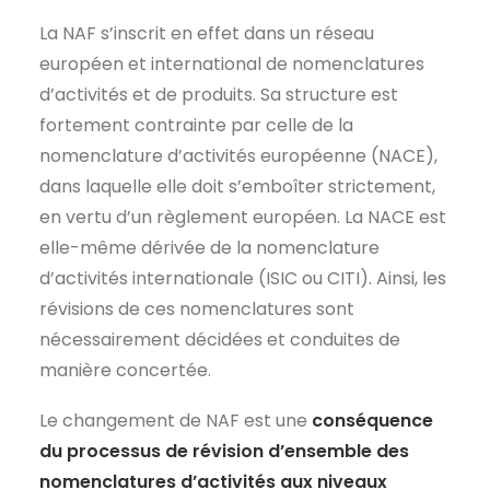
La NAF s’inscrit en effet dans un réseau
européen et international de nomenclatures
d’activités et de produits. Sa structure est
fortement contrainte par celle de la
nomenclature d’activités européenne (NACE),
dans laquelle elle doit s’emboîter strictement,
en vertu d’un règlement européen. La NACE est
elle-même dérivée de la nomenclature
d’activités internationale (ISIC ou CITI). Ainsi, les
révisions de ces nomenclatures sont
nécessairement décidées et conduites de
manière concertée.
Le changement de NAF est une
conséquence
du processus de révision d’ensemble des
nomenclatures d’activités aux niveaux