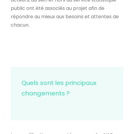
public ont été associés au projet afin de
répondre au mieux aux besoins et attentes de
chacun.
Quels sont les principaux
changements ?