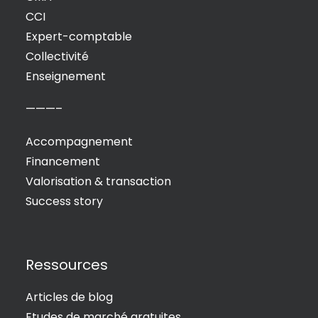
CCI
Expert-comptable
Collectivité
Enseignement
———–
Accompagnement
Financement
Valorisation & transaction
Success story
Ressources
Articles de blog
Etudes de marché gratuites