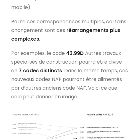
mobile).
Parmi ces correspondances multiples, certains
changement sont des
réarrangements plus
complexes
.
Par exemples, le code
43.99D
Autres travaux
spécialisés de construction pourra être divisé
en
7 codes distincts
. Dans le même temps, ces
nouveaux codes NAF pourront être alimentés
par d’autres anciens code NAF. Voici ce que
cela peut donner en image :