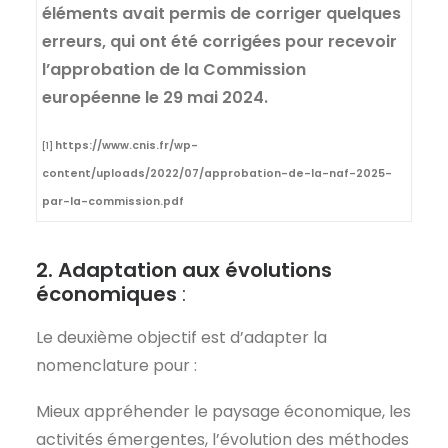
éléments avait permis de corriger quelques
erreurs, qui ont été corrigées pour recevoir
l’approbation de la Commission
européenne le 29 mai 2024.
https://www.cnis.fr/wp-
[1]
content/uploads/2022/07/approbation-de-la-naf-2025-
par-la-commission.pdf
2.
Adaptation aux évolutions
économiques
:
Le deuxième objectif est d’adapter la
nomenclature pour :
Mieux appréhender le paysage économique, les
activités émergentes, l’évolution des méthodes