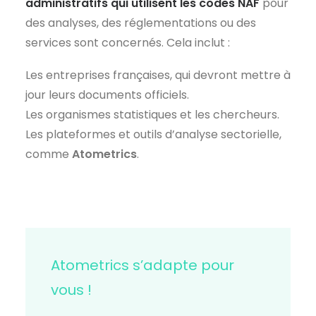
administratifs qui utilisent les codes NAF
pour
des analyses, des réglementations ou des
services sont concernés. Cela inclut :
Les entreprises françaises, qui devront mettre à
jour leurs documents officiels.
Les organismes statistiques et les chercheurs.
Les plateformes et outils d’analyse sectorielle,
comme
Atometrics
.
Atometrics s’adapte pour
vous !