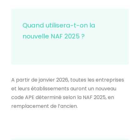
Quand utilisera-t-on la
nouvelle NAF 2025 ?
A partir de janvier 2026, toutes les entreprises
et leurs établissements auront un nouveau
code APE déterminé selon la NAF 2025, en
remplacement de l’ancien.