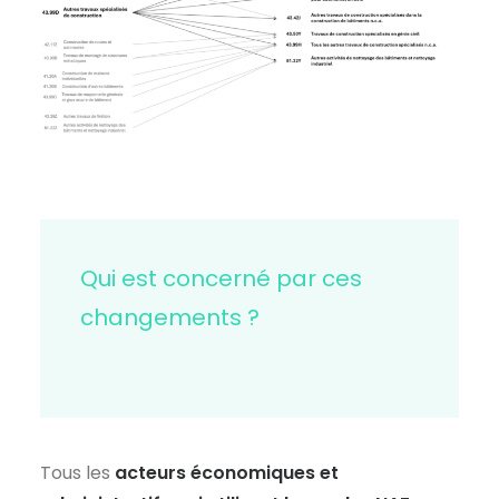
Qui est concerné par ces
changements ?
Tous les
acteurs économiques et