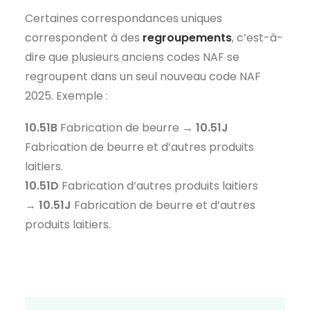
Certaines correspondances uniques
correspondent à des
regroupements
, c’est-à-
dire que plusieurs anciens codes NAF se
regroupent dans un seul nouveau code NAF
2025. Exemple :
10.51B
Fabrication de beurre →
10.51J
Fabrication de beurre et d’autres produits
laitiers.
10.51D
Fabrication d’autres produits laitiers
→
10.51J
Fabrication de beurre et d’autres
produits laitiers.