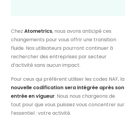
Chez
Atometrics
, nous avons anticipé ces
changements pour vous offrir une transition
fluide. Nos utilisateurs pourront continuer à
rechercher des entreprises par secteur
d’activité sans aucun impact.
Pour ceux qui préfèrent utiliser les codes NAF, la
nouvelle codification sera intégrée après son
entrée en vigueur
. Nous nous chargeons de
tout pour que vous puissiez vous concentrer sur
l’essentiel : votre activité.