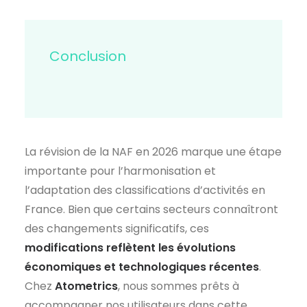
Conclusion
La révision de la NAF en 2026 marque une étape
importante pour l’harmonisation et
l’adaptation des classifications d’activités en
France. Bien que certains secteurs connaîtront
des changements significatifs, ces
modifications reflètent les évolutions
économiques et technologiques récentes
.
Chez
Atometrics
, nous sommes prêts à
accompagner nos utilisateurs dans cette