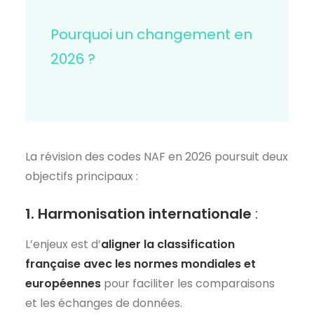
Pourquoi un changement en
2026 ?
La révision des codes NAF en 2026 poursuit deux
objectifs principaux :
1.
Harmonisation internationale
:
L’enjeux est d’
aligner la classification
française avec les normes mondiales et
européennes
pour faciliter les comparaisons
et les échanges de données.