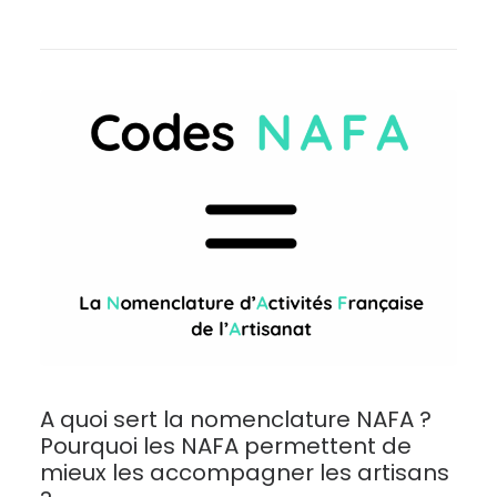
A quoi sert la nomenclature NAFA ?
Pourquoi les NAFA permettent de
mieux les accompagner les artisans