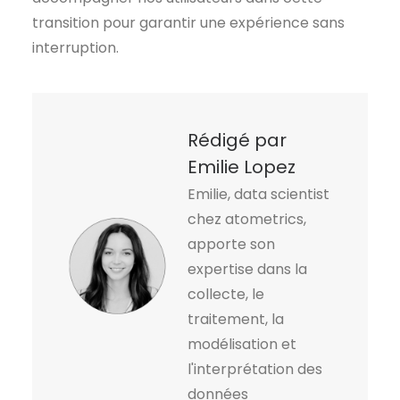
transition pour garantir une expérience sans
interruption.
Rédigé par
Emilie Lopez
Emilie, data scientist
chez atometrics,
apporte son
expertise dans la
collecte, le
traitement, la
modélisation et
l'interprétation des
données