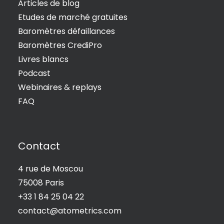
Articles de blog
Etudes de marché gratuites
Baromètres défaillances
Baromètres CrediPro
Livres blancs
Podcast
Webinaires & replays
FAQ
Contact
4 rue de Moscou
75008 Paris
+33 1 84 25 04 22
contact@atometrics.com