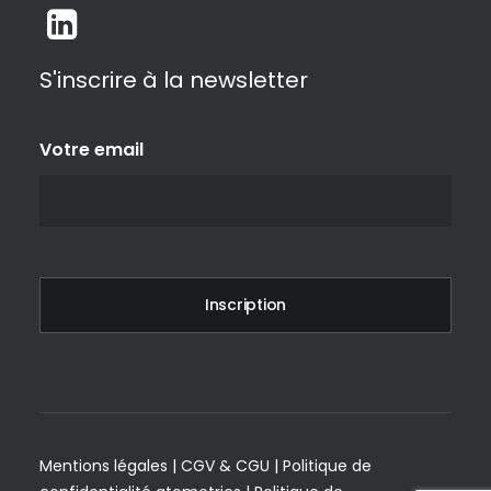
S'inscrire à la newsletter
Votre email
Mentions légales
|
CGV & CGU
|
Politique de