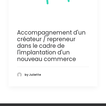
Accompagnement d'un
créateur / repreneur
dans le cadre de
l'implantation d'un
nouveau commerce
by Juliette