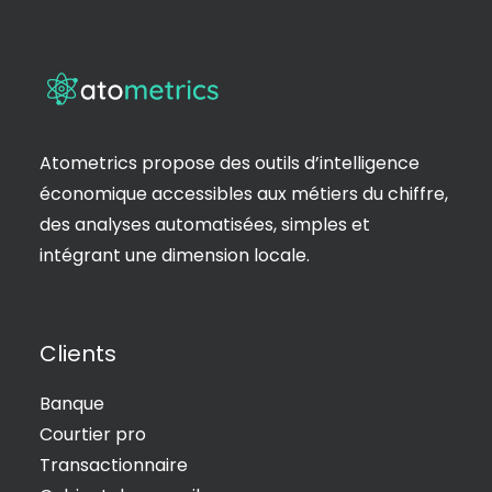
Atometrics propose des outils d’intelligence
économique accessibles aux métiers du chiffre,
des analyses automatisées, simples et
intégrant une dimension locale.
Clients
Banque
Courtier pro
Transactionnaire