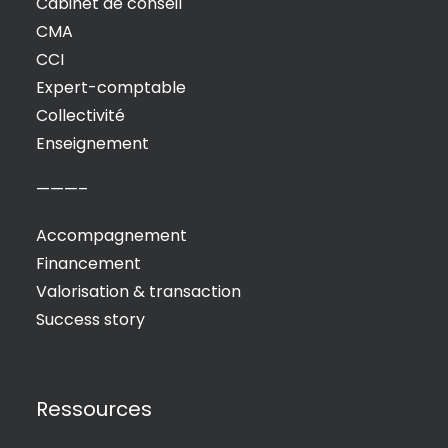
Cabinet de conseil
CMA
CCI
Expert-comptable
Collectivité
Enseignement
———–
Accompagnement
Financement
Valorisation & transaction
Success story
Ressources