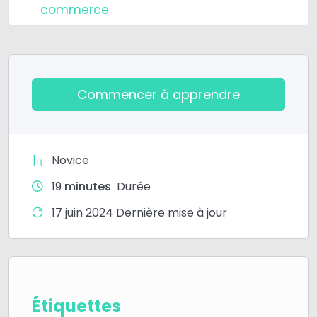
commerce
Commencer à apprendre
Novice
19
minutes
Durée
17 juin 2024 Dernière mise à jour
Étiquettes