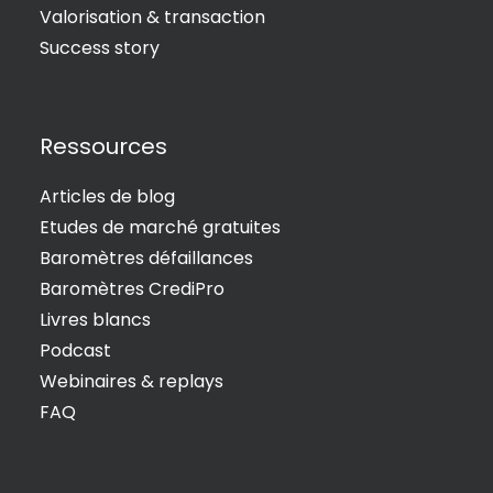
Valorisation & transaction
Success story
Ressources
Articles de blog
Etudes de marché gratuites
Baromètres défaillances
Baromètres CrediPro
Livres blancs
Podcast
Webinaires & replays
FAQ