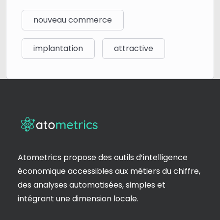
nouveau commerce
implantation
attractive
Atometrics propose des outils d’intelligence
économique accessibles aux métiers du chiffre,
des analyses automatisées, simples et
intégrant une dimension locale.