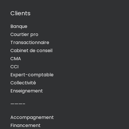
Clients
Banque
Courtier pro
Transactionnaire
Cabinet de conseil
CMA
CCI
Expert-comptable
Collectivité
Enseignement
———–
Accompagnement
Financement