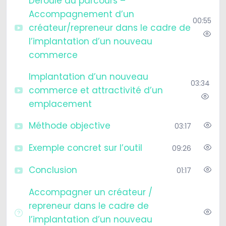
Déroulé du parcours –
Accompagnement d’un
00:55
créateur/repreneur dans le cadre de
l’implantation d’un nouveau
commerce
Implantation d’un nouveau
03:34
commerce et attractivité d’un
emplacement
Méthode objective
03:17
Exemple concret sur l’outil
09:26
Conclusion
01:17
Accompagner un créateur /
repreneur dans le cadre de
l’implantation d’un nouveau