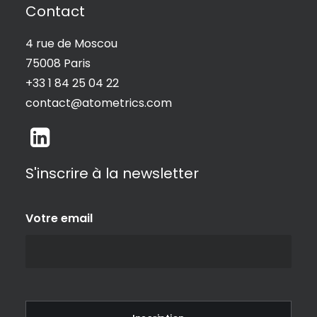
Contact
4 rue de Moscou
75008 Paris
+33 1 84 25 04 22
contact@atometrics.com
S'inscrire à la newsletter
Votre email