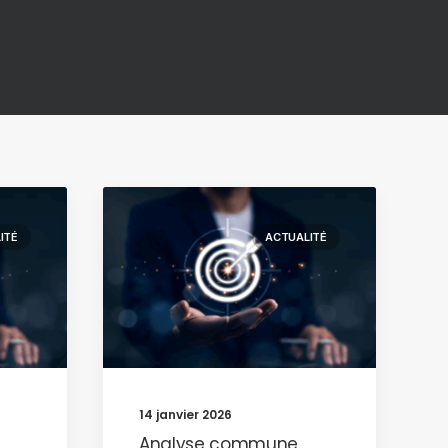
ITÉ
ACTUALITÉ
14 janvier 2026
Analyse commune