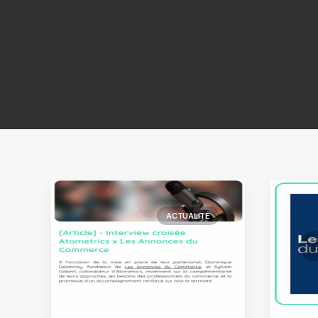
ACTUALITÉ