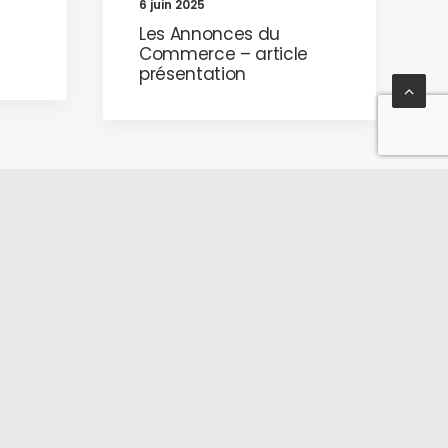
6 juin 2025
Les Annonces du
Commerce – article
présentation