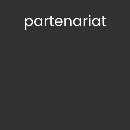
partenariat