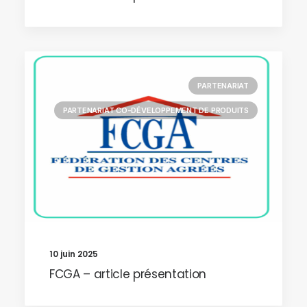
PARTENARIAT
PARTENARIAT CO-DÉVELOPPEMENT DE PRODUITS
10 juin 2025
FCGA – article présentation