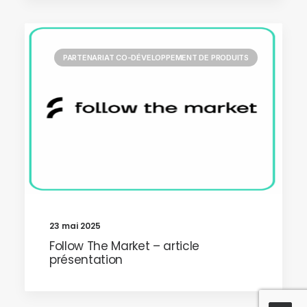
PARTENARIAT CO-DÉVELOPPEMENT DE PRODUITS
23 mai 2025
Follow The Market – article
présentation