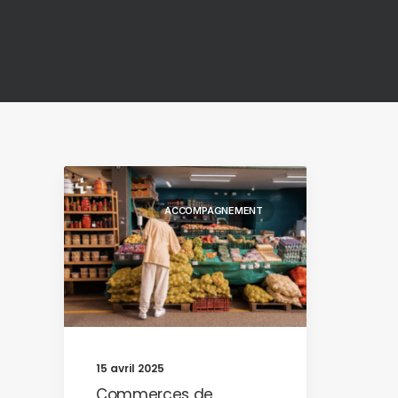
ACCOMPAGNEMENT
15 avril 2025
Commerces de