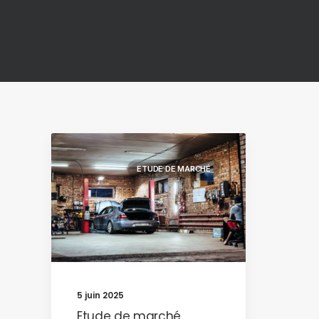
ETUDE DE MARCHÉ
5 juin 2025
Etude de marché