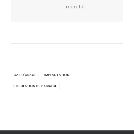
marché
CAS D'USAGE
IMPLANTATION
POPULATION DE PASSAGE