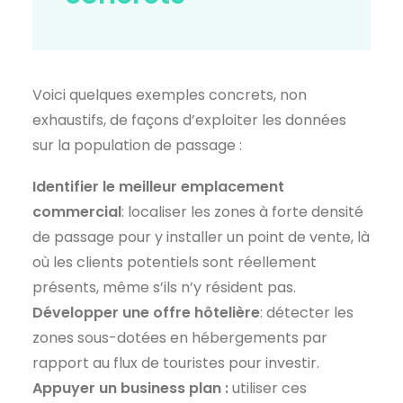
Voici quelques exemples concrets, non
exhaustifs, de façons d’exploiter les données
sur la population de passage :
Identifier le meilleur emplacement
commercial
: localiser les zones à forte densité
de passage pour y installer un point de vente, là
où les clients potentiels sont réellement
présents, même s’ils n’y résident pas.
Développer une offre hôtelière
: détecter les
zones sous-dotées en hébergements par
rapport au flux de touristes pour investir.
Appuyer un business plan :
utiliser ces