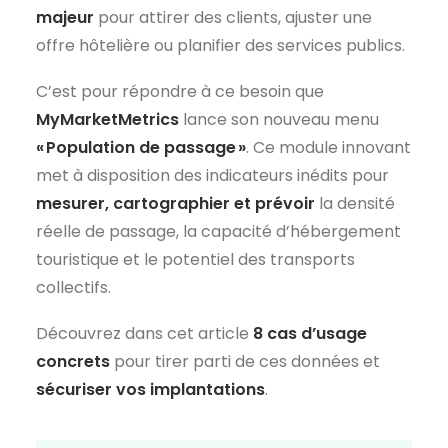
majeur
pour attirer des clients, ajuster une
offre hôtelière ou planifier des services publics.
C’est pour répondre à ce besoin que
MyMarketMetrics
lance son nouveau menu
«
Population de passage
»
. Ce module innovant
met à disposition des indicateurs inédits pour
mesurer, cartographier et prévoir
la densité
réelle de passage, la capacité d’hébergement
touristique et le potentiel des transports
collectifs.
Découvrez dans cet article
8 cas d’usage
concrets
pour tirer parti de ces données et
sécuriser vos implantations
.