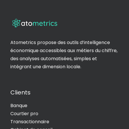
Atometrics propose des outils d’intelligence
économique accessibles aux métiers du chiffre,
des analyses automatisées, simples et
intégrant une dimension locale.
Clients
Banque
Courtier pro
Transactionnaire