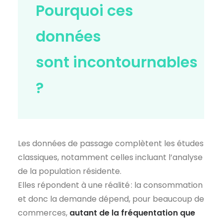
Pourquoi ces
données
sont
incontournables
?
Les données de passage complètent les études
classiques, notamment celles incluant l’analyse
de la population résidente.
Elles répondent à une réalité : la consommation
et donc la demande dépend, pour beaucoup de
commerces,
autant de la fréquentation que