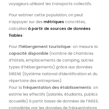
voyageurs utilisant les transports collectifs.
Pour estimer cette population, on peut
s’appuyer sur des
métriques
concrètes,
calculées
à partir de sources de données
fiables
:
Pour
l’hébergement touristique
: on mesure la
capacit
é disponible
(nombre de chambres
d’hôtels, emplacements de camping, autres
types d’hébergements) grâce aux données
SIRENE (Système national d’identification et du
répertoire des entreprises).
Pour la
fréquentation des établissements
: on
estime les effectifs (salariés, étudiants, publics
accueillis) à partir bases de données de l’INSEE,
complétée par les données de fréquentations