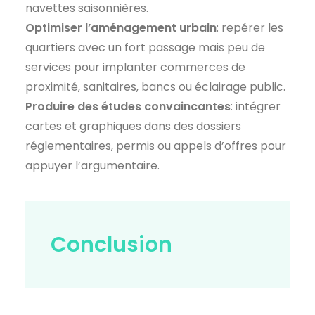
navettes saisonnières.
Optimiser l’aménagement urbain
: repérer les
quartiers avec un fort passage mais peu de
services pour implanter commerces de
proximité, sanitaires, bancs ou éclairage public.
Produire des études convaincantes
: intégrer
cartes et graphiques dans des dossiers
réglementaires, permis ou appels d’offres pour
appuyer l’argumentaire.
Conclusion