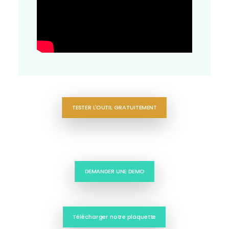
TESTER L'OUTIL GRATUITEMENT
DEMANDER UNE DEMO
Télécharger notre plaquette