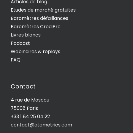
Articles de blog
Etudes de marché gratuites
Baromètres défaillances
Baromètres CrediPro
Livres blancs
Podcast
Webinaires & replays
FAQ
Contact
4 rue de Moscou
75008 Paris
+33 1 84 25 04 22
contact@atometrics.com