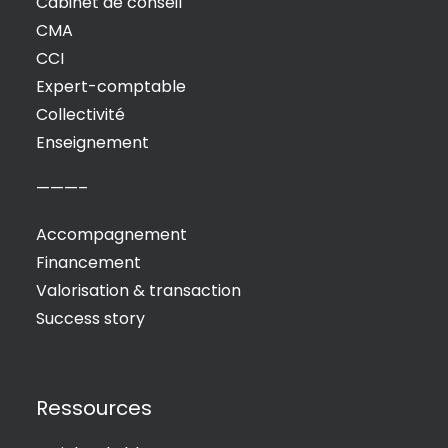
Cabinet de conseil
CMA
CCI
Expert-comptable
Collectivité
Enseignement
———–
Accompagnement
Financement
Valorisation & transaction
Success story
Ressources