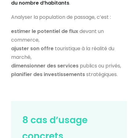
du nombre d’habitants
.
Analyser la population de passage, c’est :
estimer le potentiel de flux
devant un
commerce,
ajuster son offre
touristique à la réalité du
marché,
dimensionner des services
publics ou privés,
planifier des investissements
stratégiques.
8 cas d’usage
concrets