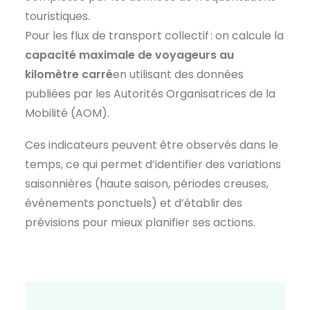
touristiques.
Pour les flux de transport collectif : on calcule la
capacit
é maximale de voyageurs au
kilom
ètre carr
é
en utilisant des données
publiées par les Autorités Organisatrices de la
Mobilité (AOM).
Ces indicateurs peuvent être observés dans le
temps, ce qui permet d’identifier des variations
saisonnières (haute saison, périodes creuses,
événements ponctuels) et d’établir des
prévisions pour mieux planifier ses actions.