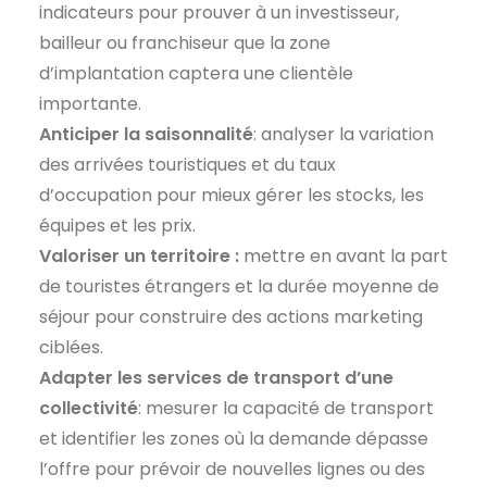
indicateurs pour prouver à un investisseur,
bailleur ou franchiseur que la zone
d’implantation captera une clientèle
importante.
Anticiper la saisonnalité
: analyser la variation
des arrivées touristiques et du taux
d’occupation pour mieux gérer les stocks, les
équipes et les prix.
Valoriser un territoire :
mettre en avant la part
de touristes étrangers et la durée moyenne de
séjour pour construire des actions marketing
ciblées.
Adapter les services de transport d’une
collectivité
: mesurer la capacité de transport
et identifier les zones où la demande dépasse
l’offre pour prévoir de nouvelles lignes ou des