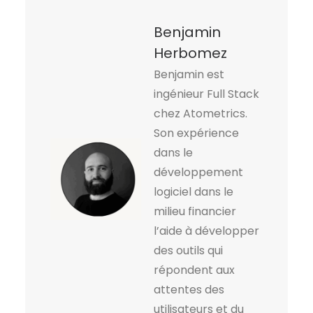
Benjamin
Herbomez
Benjamin est
ingénieur Full Stack
chez Atometrics.
Son expérience
dans le
développement
logiciel dans le
milieu financier
l’aide à développer
des outils qui
répondent aux
attentes des
utilisateurs et du