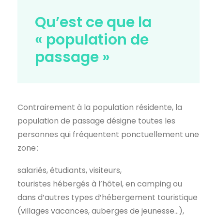
Qu’est ce que la
« population de
passage »
Contrairement à la population résidente, la
population de passage désigne toutes les
personnes qui fréquentent ponctuellement une
zone :
salariés, étudiants, visiteurs,
touristes hébergés à l’hôtel, en camping ou
dans d’autres types d’hébergement touristique
(villages vacances, auberges de jeunesse…),