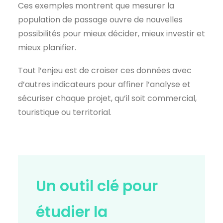
Ces exemples montrent que mesurer la
population de passage ouvre de nouvelles
possibilités pour mieux décider, mieux investir et
mieux planifier.
Tout l’enjeu est de croiser ces données avec
d’autres indicateurs pour affiner l’analyse et
sécuriser chaque projet, qu’il soit commercial,
touristique ou territorial.
Un outil clé pour
étudier la