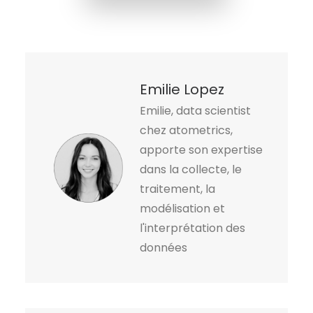
Emilie Lopez
Emilie, data scientist
chez atometrics,
apporte son expertise
dans la collecte, le
traitement, la
modélisation et
l'interprétation des
données