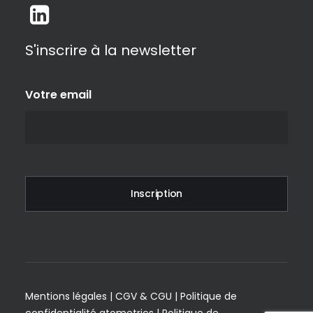
S'inscrire à la newsletter
Votre email
Mentions légales
|
CGV & CGU
|
Politique de