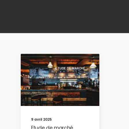
ETUDE DE MARCHÉ
9 avril 2025
Etude de marché