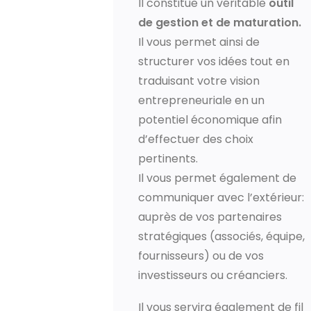
Il constitue un véritable
outil
de gestion et de maturation.
Il vous permet ainsi de
structurer vos idées tout en
traduisant votre vision
entrepreneuriale en un
potentiel économique afin
d’effectuer des choix
pertinents.
Il vous permet également de
communiquer avec l’extérieur:
auprès de vos partenaires
stratégiques (associés, équipe,
fournisseurs) ou de vos
investisseurs ou créanciers.
Il vous servira également de fil