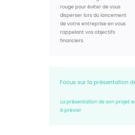
rouge pour éviter de vous
disperser lors du lancement
de votre entreprise en vous
rappelant vos objectifs
financiers.
Focus sur la présentation d
La présentation de son projet e
à prévoir