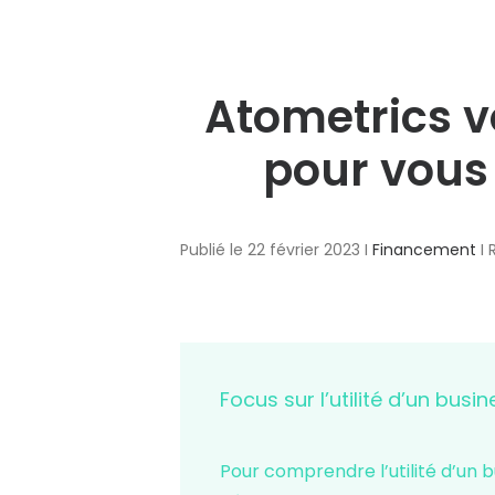
Atometrics v
pour vous 
Publié le 22 février 2023 I
Financement
I 
Focus sur l’utilité d’un busi
Pour comprendre l’utilité d’un bu