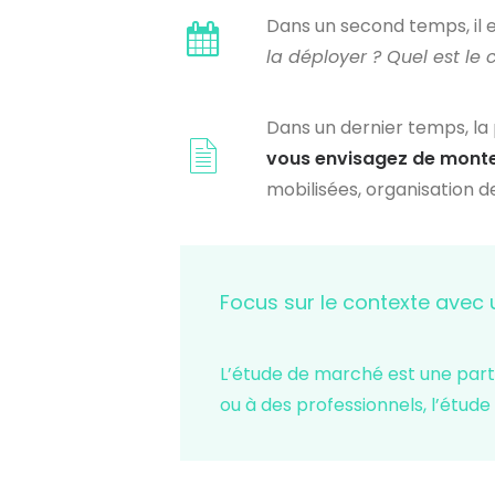
Dans un second temps, il 
la déployer ? Quel est le
Dans un dernier temps, la 
vous envisagez de monte
mobilisées, organisation de
Focus sur le contexte avec
L’étude de marché est une parti
ou à des professionnels, l’étude