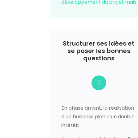
développement du projet mais 
Structurer ses idées et
se poser les bonnes
questions
En phase amont, la réalisation
d’un business plan a un double
intérêt: