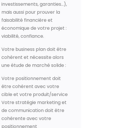
investissements, garanties…),
mais aussi pour prouver la
faisabilité financière et
économique de votre projet :
viabilité, confiance.
Votre business plan doit être
cohérent et nécessite alors
une étude de marché solide :
Votre positionnement doit
être cohérent avec votre
cible et votre produit/service
Votre stratégie marketing et
de communication doit être
cohérente avec votre
positionnement