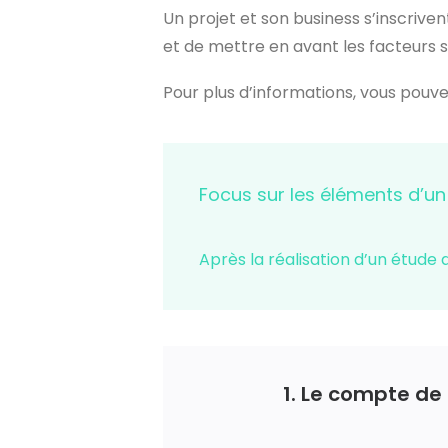
Un projet et son business s’inscrive
et de mettre en avant les facteurs s
Pour plus d’informations, vous pouv
Focus sur les éléments d’un
Après la réalisation d’un étude
1. Le compte de