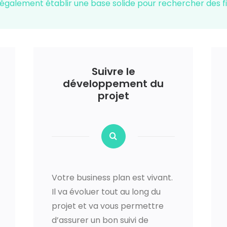
également établir une base solide pour rechercher des
Suivre le
développement du
projet
Votre business plan est vivant.
Il va évoluer tout au long du
projet et va vous permettre
d’assurer un bon suivi de