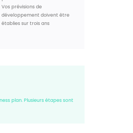
Vos prévisions de
développement doivent être
établies sur trois ans
ness plan. Plusieurs étapes sont