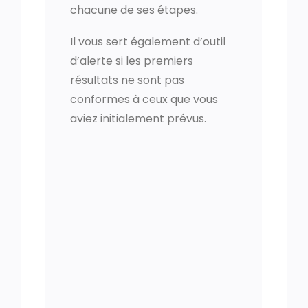
chacune de ses étapes.
Il vous sert également d’outil
d’alerte si les premiers
résultats ne sont pas
conformes à ceux que vous
aviez initialement prévus.