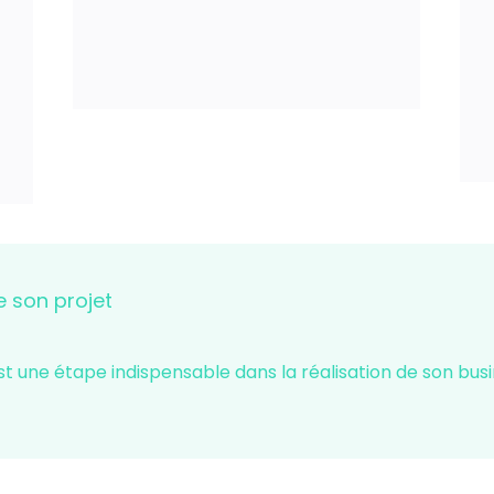
e son projet
st une étape indispensable dans la réalisation de son busi