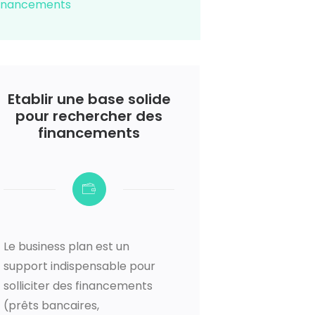
 financements
Etablir une base solide
pour rechercher des
financements
Le business plan est un
support indispensable pour
solliciter des financements
(prêts bancaires,