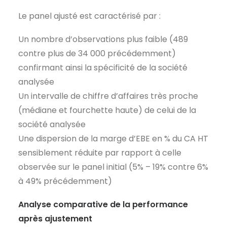
Le panel ajusté est caractérisé par :
Un nombre d’observations plus faible (489
contre plus de 34 000 précédemment)
confirmant ainsi la spécificité de la société
analysée
Un intervalle de chiffre d’affaires très proche
(médiane et fourchette haute) de celui de la
société analysée
Une dispersion de la marge d’EBE en % du CA HT
sensiblement réduite par rapport à celle
observée sur le panel initial (5% – 19% contre 6%
à 49% précédemment)
Analyse comparative de la performance
après ajustement