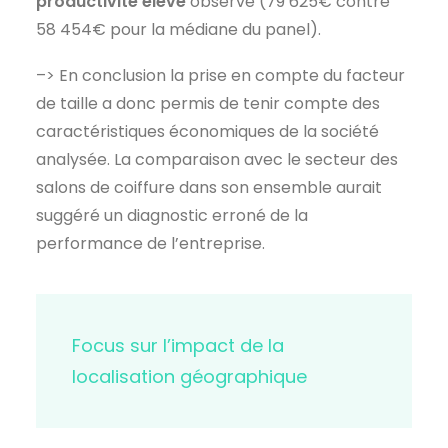
productivité élevé
observé (79 625€ contre
58 454€ pour la médiane du panel).
–> En conclusion la prise en compte du facteur
de taille a donc permis de tenir compte des
caractéristiques économiques de la société
analysée. La comparaison avec le secteur des
salons de coiffure dans son ensemble aurait
suggéré un diagnostic erroné de la
performance de l’entreprise.
Focus sur l’impact de la
localisation géographique