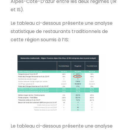
Alpes-Côte-D’azur entre les deux régimes (IR
et IS).
Le tableau ci-dessous présente une analyse
statistique de restaurants traditionnels de
cette région soumis à l’IS:
Le tableau ci-dessous présente une analyse