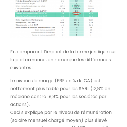
En comparant l’impact de la forme juridique sur
la performance, on remarque les différences
suivantes :
Le niveau de marge (EBE en % du CA) est
nettement plus faible pour les SARL (12,8% en
médiane contre 18,8% pour les sociétés par
actions).
Ceci s’explique par le niveau de rémunération
(salaire mensuel chargé moyen) plus élevé