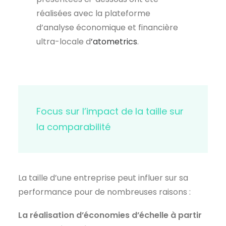
réalisées avec la plateforme
d’analyse économique et financière
ultra-locale d
’atometrics
.
Focus sur l’impact de la taille sur
la comparabilité
La taille d’une entreprise peut influer sur sa
performance pour de nombreuses raisons :
La réalisation d’économies d’échelle à partir