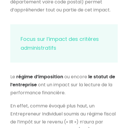
département voire code postal) permet
d’appréhender tout ou partie de cet impact.
Focus sur l’impact des critères
administratifs
Le
régime d’imposition
ou encore
le statut de
l’entreprise
ont un impact sur la lecture de la
performance financière.
En effet, comme évoqué plus haut, un
Entrepreneur Individuel soumis au régime fiscal
de l’impôt sur le revenu (« IR ») n’aura par