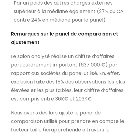
Par un poids des autres charges externes
supérieur à la médiane également (27% du CA
contre 24% en médiane pour le panel)
Remarques sur le panel de comparaison et
ajustement
Le salon analysé réalise un chiffre d’affaires
particulièrement important (637 000 €) par
rapport aux sociétés du panel utilisé. En, effet,
exclusion faite des 15% des observations les plus
élevées et les plus faibles, leur chiffre d’affaires
est compris entre 36K€ et 203K€.
Nous avons dès lors ajusté le panel de
comparaison utilisé pour prendre en compte le
facteur taille (ici appréhendé à travers le