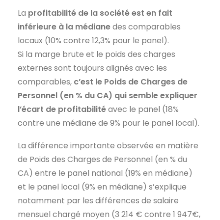
La
profitabilité de la société est en fait
inférieure à la médiane
des comparables
locaux (10% contre 12,3% pour le panel).
Si la marge brute et le poids des charges
externes sont toujours alignés avec les
comparables,
c’est le Poids de Charges de
Personnel (en % du CA) qui semble expliquer
l’écart de profitabilité
avec le panel (18%
contre une médiane de 9% pour le panel local).
La différence importante observée en matière
de Poids des Charges de Personnel (en % du
CA) entre le panel national (19% en médiane)
et le panel local (9% en médiane) s’explique
notamment par les différences de salaire
mensuel chargé moyen (3 214 € contre 1 947€,