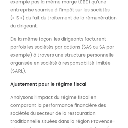
exemple pas la même marge (EBE) qu’une
entreprise soumise à l’impôt sur les sociétés
(« IS ») du fait du traitement de la rémunération
du dirigeant.
De la même façon, les dirigeants facturent
parfois les sociétés par actions (SAS ou SA par
exemple) à travers une structure personnelle
organisée en société à responsabilité limitée
(SARL).
Ajustement pour le régime fiscal
Analysons l’impact du régime fiscal en
comparant la performance financière des
sociétés du secteur de la restauration
traditionnelle situées dans la région Provence-