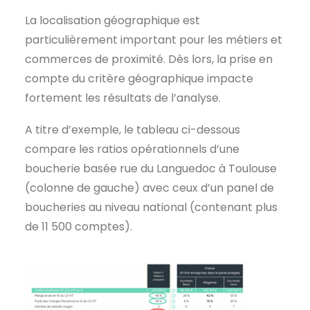
La localisation géographique est
particulièrement important pour les métiers et
commerces de proximité. Dès lors, la prise en
compte du critère géographique impacte
fortement les résultats de l’analyse.
A titre d’exemple, le tableau ci-dessous
compare les ratios opérationnels d’une
boucherie basée rue du Languedoc à Toulouse
(colonne de gauche) avec ceux d’un panel de
boucheries au niveau national (contenant plus
de 11 500 comptes).