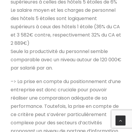
supérieures à celles des hôtels 5 étoiles de 6%
Le salaire moyen et les charges de personnel
des hôtels 5 étoiles sont logiquement
supérieurs à ceux des hôtels 1 étoile (36% du CA
et 3 582€ contre, respectivement 32% du CA et
2 889€)
Seule la productivité du personnel semble
comparable avec un niveau autour de 120 000€
par salarié par an.
–> La prise en compte du positionnement d’une
entreprise est donc cruciale pour pouvoir
réaliser une comparaison adéquate de sa
performance. Toutefois, la prise en compte de
ce critère peut s’avérer particulièrement
complexe pour des secteurs d’activités
proposant un niveau de partage d’information