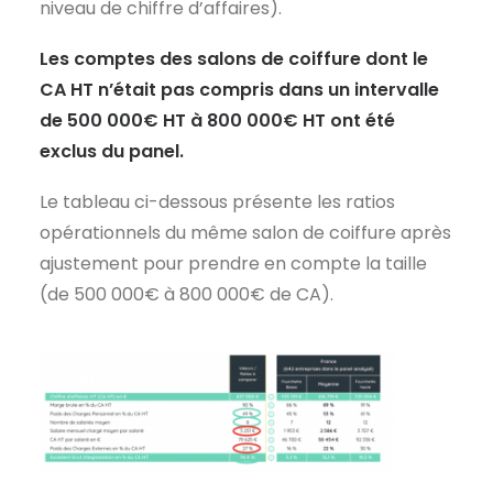
niveau de chiffre d’affaires).
Les comptes des salons de coiffure dont le
CA HT n’était pas compris dans un intervalle
de 500 000€ HT à 800 000€ HT ont été
exclus du panel.
Le tableau ci-dessous présente les ratios
opérationnels du même salon de coiffure après
ajustement pour prendre en compte la taille
(de 500 000€ à 800 000€ de CA).