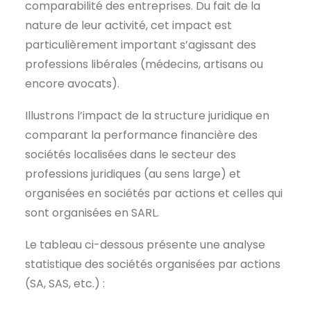
comparabilité des entreprises. Du fait de la
nature de leur activité, cet impact est
particulièrement important s’agissant des
professions libérales (médecins, artisans ou
encore avocats).
Illustrons l’impact de la structure juridique en
comparant la performance financière des
sociétés localisées dans le secteur des
professions juridiques (au sens large) et
organisées en sociétés par actions et celles qui
sont organisées en SARL.
Le tableau ci-dessous présente une analyse
statistique des sociétés organisées par actions
(SA, SAS, etc.) :