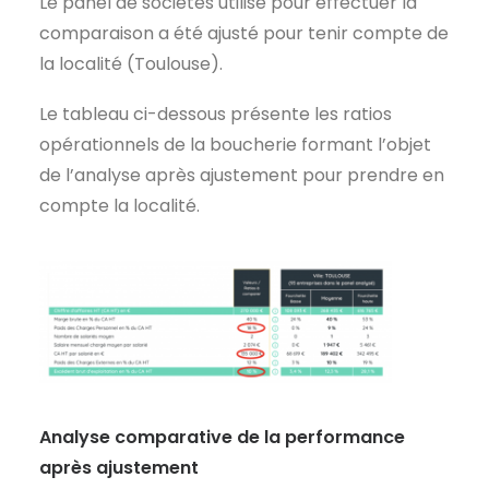
Le panel de sociétés utilisé pour effectuer la
comparaison a été ajusté pour tenir compte de
la localité (Toulouse).
Le tableau ci-dessous présente les ratios
opérationnels de la boucherie formant l’objet
de l’analyse après ajustement pour prendre en
compte la localité.
Analyse comparative de la performance
après ajustement