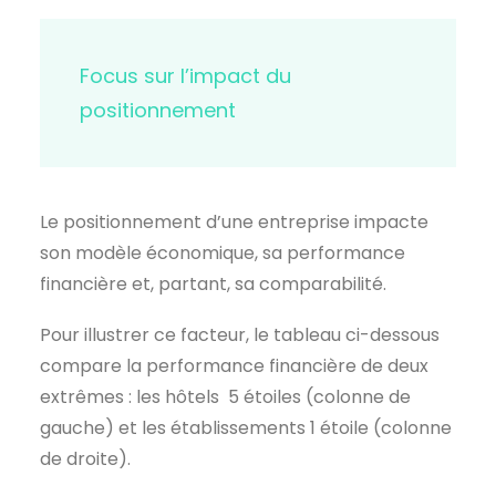
Focus sur l’impact du
positionnement
Le positionnement d’une entreprise impacte
son modèle économique, sa performance
financière et, partant, sa comparabilité.
Pour illustrer ce facteur, le tableau ci-dessous
compare la performance financière de deux
extrêmes : les hôtels 5 étoiles (colonne de
gauche) et les établissements 1 étoile (colonne
de droite).