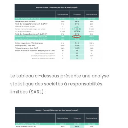
Le tableau ci-dessous présente une analyse
statistique des sociétés à responsabilités
limitées (SARL) :