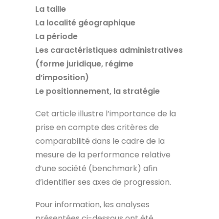
La taille
La localité géographique
La période
Les caractéristiques administratives
(forme juridique, régime
d’imposition)
Le positionnement, la stratégie
Cet article illustre l’importance de la
prise en compte des critères de
comparabilité dans le cadre de la
mesure de la performance relative
d’une société (benchmark) afin
d’identifier ses axes de progression.
Pour information, les analyses
présentées ci-dessous ont été