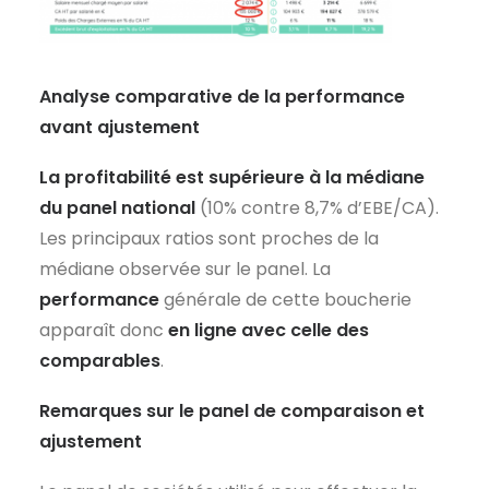
Analyse comparative de la performance
avant ajustement
La profitabilité est supérieure à la médiane
du panel national
(10% contre 8,7% d’EBE/CA).
Les principaux ratios sont proches de la
médiane observée sur le panel. La
performance
générale de cette boucherie
apparaît donc
en ligne avec celle des
comparables
.
Remarques sur le panel de comparaison et
ajustement