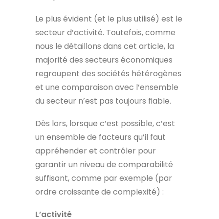
Le plus évident (et le plus utilisé) est le
secteur d’activité. Toutefois, comme
nous le détaillons dans cet article, la
majorité des secteurs économiques
regroupent des sociétés hétérogènes
et une comparaison avec l’ensemble
du secteur n’est pas toujours fiable.
Dès lors, lorsque c’est possible, c’est
un ensemble de facteurs qu’il faut
appréhender et contrôler pour
garantir un niveau de comparabilité
suffisant, comme par exemple (par
ordre croissante de complexité) :
L’activité