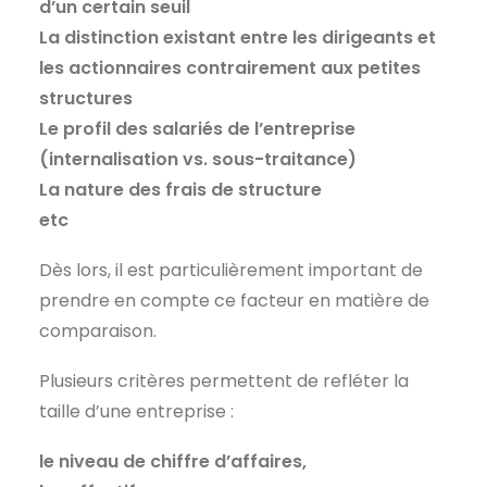
d’un certain seuil
La distinction existant entre les dirigeants et
les actionnaires contrairement aux petites
structures
Le profil des salariés de l’entreprise
(internalisation vs. sous-traitance)
La nature des frais de structure
etc
Dès lors, il est particulièrement important de
prendre en compte ce facteur en matière de
comparaison.
Plusieurs critères permettent de refléter la
taille d’une entreprise :
le niveau de chiffre d’affaires,