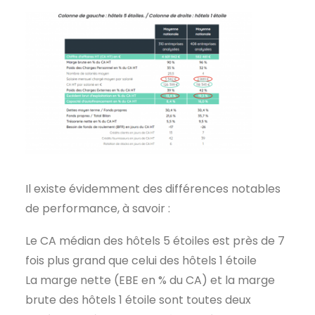
Il existe évidemment des différences notables
de performance, à savoir :
Le CA médian des hôtels 5 étoiles est près de 7
fois plus grand que celui des hôtels 1 étoile
La marge nette (EBE en % du CA) et la marge
brute des hôtels 1 étoile sont toutes deux