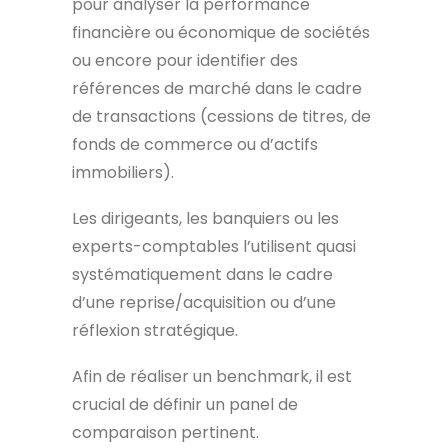
pour analyser la performance
financière ou économique de sociétés
ou encore pour identifier des
références de marché dans le cadre
de transactions (cessions de titres, de
fonds de commerce ou d’actifs
immobiliers).
Les dirigeants, les banquiers ou les
experts-comptables l’utilisent quasi
systématiquement dans le cadre
d’une reprise/acquisition ou d’une
réflexion stratégique.
Afin de réaliser un benchmark, il est
crucial de définir un panel de
comparaison pertinent.