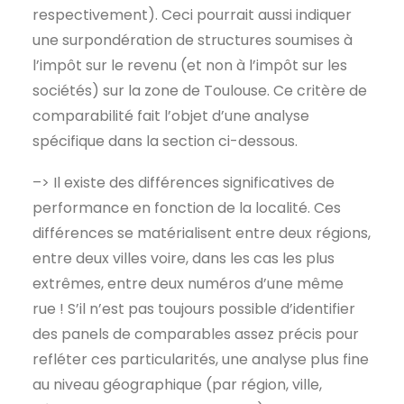
respectivement). Ceci pourrait aussi indiquer
une surpondération de structures soumises à
l’impôt sur le revenu (et non à l’impôt sur les
sociétés) sur la zone de Toulouse. Ce critère de
comparabilité fait l’objet d’une analyse
spécifique dans la section ci-dessous.
–> Il existe des différences significatives de
performance en fonction de la localité. Ces
différences se matérialisent entre deux régions,
entre deux villes voire, dans les cas les plus
extrêmes, entre deux numéros d’une même
rue ! S’il n’est pas toujours possible d’identifier
des panels de comparables assez précis pour
refléter ces particularités, une analyse plus fine
au niveau géographique (par région, ville,