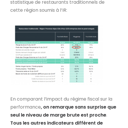
statistique de restaurants traditionnels de
cette région soumis à l’IR:
En comparant l’impact du régime fiscal sur la
performance
, on remarque sans surprise que
seul le niveau de marge brute est proche
.
Tous les autres indicateurs diffèrent de