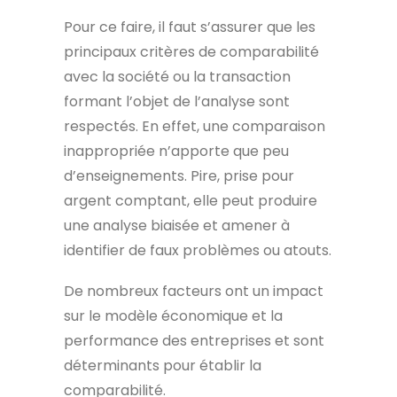
Pour ce faire, il faut s’assurer que les
principaux critères de comparabilité
avec la société ou la transaction
formant l’objet de l’analyse sont
respectés. En effet, une comparaison
inappropriée n’apporte que peu
d’enseignements. Pire, prise pour
argent comptant, elle peut produire
une analyse biaisée et amener à
identifier de faux problèmes ou atouts.
De nombreux facteurs ont un impact
sur le modèle économique et la
performance des entreprises et sont
déterminants pour établir la
comparabilité.