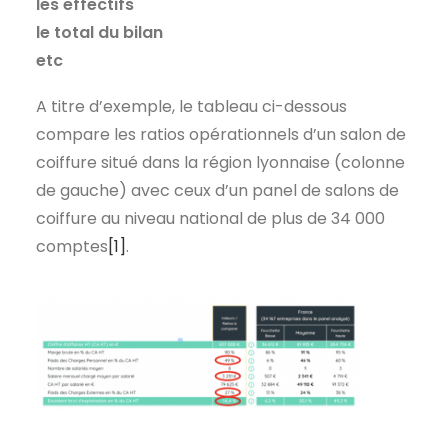
les effectifs
le total du bilan
etc
A titre d’exemple, le tableau ci-dessous
compare les ratios opérationnels d’un salon de
coiffure situé dans la région lyonnaise (colonne
de gauche) avec ceux d’un panel de salons de
coiffure au niveau national de plus de 34 000
comptes
[1]
.