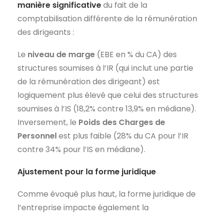
manière significative
du fait de la
comptabilisation différente de la rémunération
des dirigeants :
Le
niveau de marge
(EBE en % du CA) des
structures soumises à l’IR (qui inclut une partie
de la rémunération des dirigeant) est
logiquement plus élevé que celui des structures
soumises à l’IS (18,2% contre 13,9% en médiane).
Inversement, le
Poids des Charges de
Personnel
est plus faible (28% du CA pour l’IR
contre 34% pour l’IS en médiane).
Ajustement pour la forme juridique
Comme évoqué plus haut, la forme juridique de
l’entreprise impacte également la