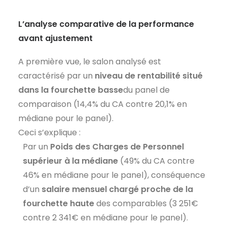
L’analyse comparative de la performance
avant ajustement
A première vue, le salon analysé est
caractérisé par un
niveau de rentabilité situé
dans la fourchette basse
du panel de
comparaison (14,4% du CA contre 20,1% en
médiane pour le panel).
Ceci s’explique :
Par un
Poids des Charges de Personnel
supérieur à la médiane
(49% du CA contre
46% en médiane pour le panel), conséquence
d’un
salaire mensuel chargé proche de la
fourchette haute
des comparables (3 251€
contre 2 341€ en médiane pour le panel).