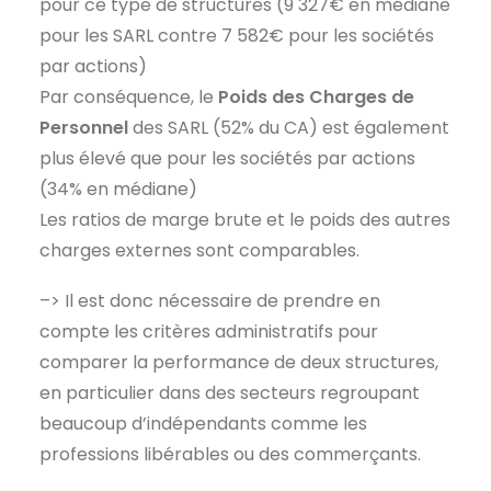
pour ce type de structures (9 327€ en médiane
pour les SARL contre 7 582€ pour les sociétés
par actions)
Par conséquence, le
Poids des Charges de
Personnel
des SARL (52% du CA) est également
plus élevé que pour les sociétés par actions
(34% en médiane)
Les ratios de marge brute et le poids des autres
charges externes sont comparables.
–> Il est donc nécessaire de prendre en
compte les critères administratifs pour
comparer la performance de deux structures,
en particulier dans des secteurs regroupant
beaucoup d’indépendants comme les
professions libérables ou des commerçants.