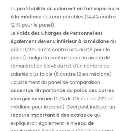
La
profitabilité du salon est en fait supérieure
à la médiane
des comparables (14,4% contre
12,1% pour le panel).
Le
Poids des Charges de Personnel est
également devenu inférieur à la médiane
du
panel (49% du CA contre 53% du CA pour le
panel) malgré la confirmation du niveau de
rémunération élevé du fait d’un nombre de
salariés plus faible (8 contre 12 en médiane)
L’ajustement du panel de comparaison
accentue l’importance du poids des autres
charges externes
(27% du CA contre 22% en
médiane pour le panel). Ceci peut indiquer un
recours important à des extras
ce qui
expliquerait également le
niveau de